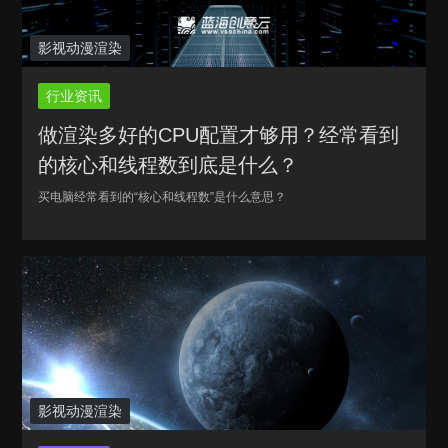
影视动漫渲染
行业资讯
做渲染多好的CPU配置才够用？经常看到
的核心和线程数到底是什么？
买电脑经常看到的“核心和线程数”是什么意思？
影视动漫渲染