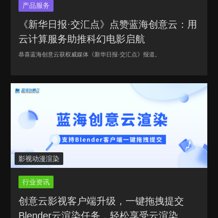
产品服务
《新华日报·交汇点》点赞蓝海创意云：用
云计算服务助推科幻电影启航
恭喜蓝海创意云获权威媒体《新华日报·交汇点》报道。
影视动漫渲染
行业资讯
创意云影视客户端升级，一键拖拽提交
Blender云渲染任务，轻松享受云渲染